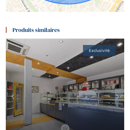
Produits similaires
Exclusivité