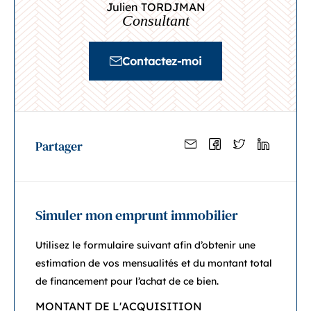
Julien TORDJMAN
Consultant
Contactez-moi
Partager
Simuler mon emprunt immobilier
Utilisez le formulaire suivant afin d’obtenir une
estimation de vos mensualités et du montant total
de financement pour l’achat de ce bien.
MONTANT DE L'ACQUISITION