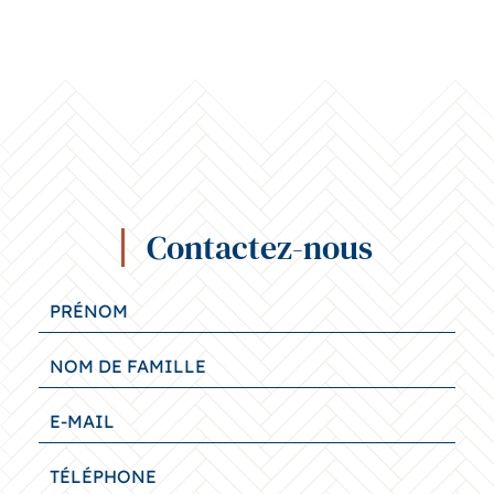
Contactez-nous