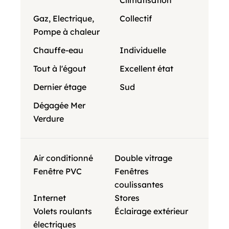
Climatisation
Gaz, Electrique,
Collectif
Pompe à chaleur
Chauffe-eau
Individuelle
Tout à l'égout
Excellent état
Dernier étage
Sud
Dégagée Mer
Verdure
Air conditionné
Double vitrage
Fenêtre PVC
Fenêtres
coulissantes
Internet
Stores
Volets roulants
Éclairage extérieur
électriques