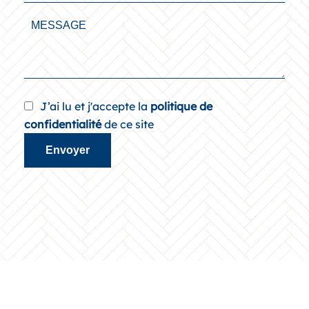
J’ai lu et j'accepte la
politique de
confidentialité
de ce site
Envoyer