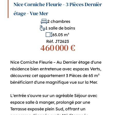
Nice Corniche Fleurie - 3 Pièces Dernièr
étage - Vue Mer
2 chambres
1 salle de bains
65.05 m²
Réf. JT2623
460 000 €
Nice Corniche Fleurie – Au Dernier étage d'une
résidence bien entretenue avec espaces Verts,
découvrez cet appartement 3 Pièces de 65 m²
bénéficiant d'une magnifique vue sur la Mer.
L'entrée s'ouvre sur un agréable Séjour avec
espace salle à manger, prolongé par une
Terrasse exposée plein Sud, offrant un