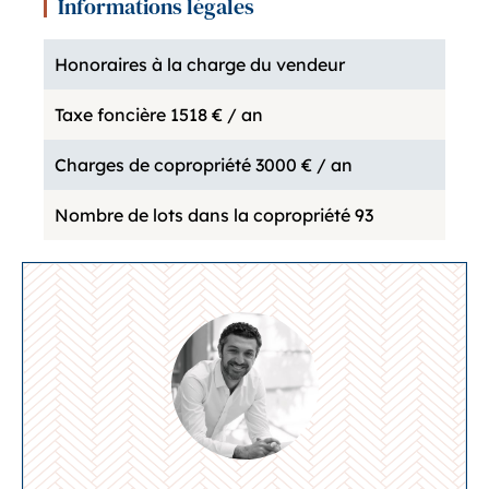
Informations légales
Honoraires à la charge du vendeur
Taxe foncière
1518 € / an
Charges de copropriété
3000 € / an
Nombre de lots dans la copropriété
93