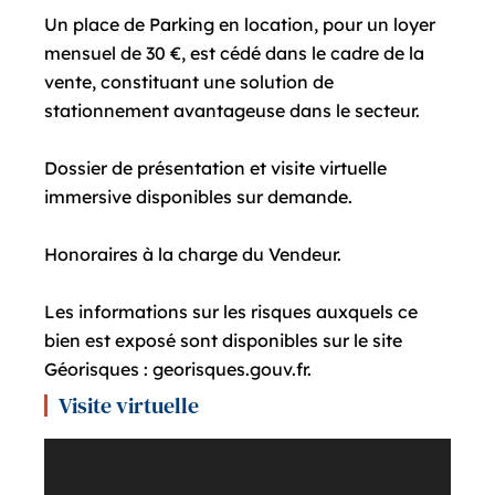
Un place de Parking en location, pour un loyer
mensuel de 30 €, est cédé dans le cadre de la
vente, constituant une solution de
stationnement avantageuse dans le secteur.
Dossier de présentation et visite virtuelle
immersive disponibles sur demande.
Honoraires à la charge du Vendeur.
Les informations sur les risques auxquels ce
bien est exposé sont disponibles sur le site
Géorisques : georisques.gouv.fr.
Visite virtuelle