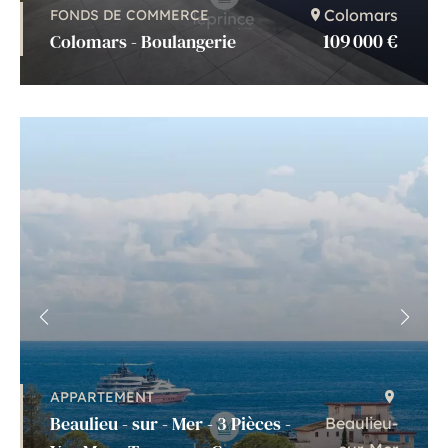
Colomars
FONDS DE COMMERCE
109 000 €
Colomars - Boulangerie
APPARTEMENT
Beaulieu - sur - Mer - 3 Pièces -
Beaulieu-