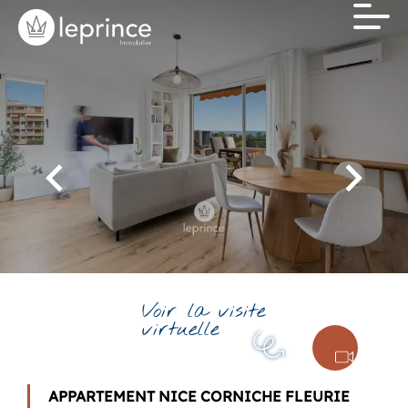
Voir la visite
virtuelle
APPARTEMENT NICE CORNICHE FLEURIE