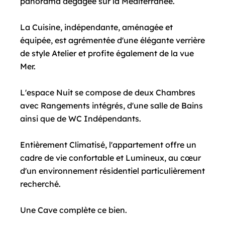
panorama dégagée sur la Méditerranée.
La Cuisine, indépendante, aménagée et
équipée, est agrémentée d'une élégante verrière
de style Atelier et profite également de la vue
Mer.
L'espace Nuit se compose de deux Chambres
avec Rangements intégrés, d'une salle de Bains
ainsi que de WC Indépendants.
Entièrement Climatisé, l'appartement offre un
cadre de vie confortable et Lumineux, au cœur
d'un environnement résidentiel particulièrement
recherché.
Une Cave complète ce bien.