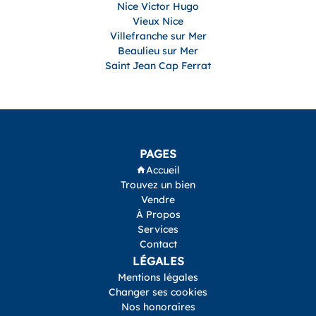
Nice Victor Hugo
Vieux Nice
Villefranche sur Mer
Beaulieu sur Mer
Saint Jean Cap Ferrat
PAGES
Accueil
Trouvez un bien
Vendre
À Propos
Services
Contact
LÉGALES
Mentions légales
Changer ses cookies
Nos honoraires