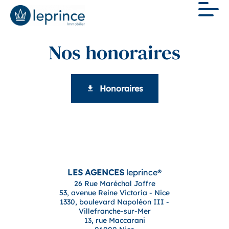
Nos honoraires
Honoraires
LES AGENCES
leprince®
26 Rue Maréchal Joffre
53, avenue Reine Victoria - Nice
1330, boulevard Napoléon III -
Villefranche-sur-Mer
13, rue Maccarani