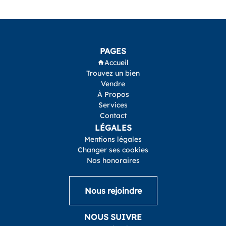
PAGES
Accueil
Trouvez un bien
Vendre
À Propos
Services
Contact
LÉGALES
Mentions légales
Changer ses cookies
Nos honoraires
Nous rejoindre
NOUS SUIVRE