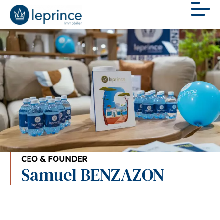
CEO & FOUNDER
Samuel BENZAZON