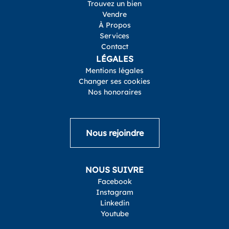
Trouvez un bien
Vendre
À Propos
Services
Contact
LÉGALES
Mentions légales
Changer ses cookies
Nos honoraires
Nous rejoindre
NOUS SUIVRE
Facebook
Instagram
Linkedin
Youtube