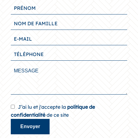
J’ai lu et j'accepte la
politique de
confidentialité
de ce site
Envoyer