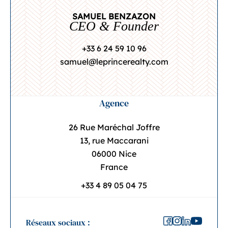
SAMUEL BENZAZON
CEO & Founder
+33 6 24 59 10 96
samuel@leprincerealty.com
Agence
26 Rue Maréchal Joffre
13, rue Maccarani
06000 Nice
France
+33 4 89 05 04 75
Réseaux sociaux :