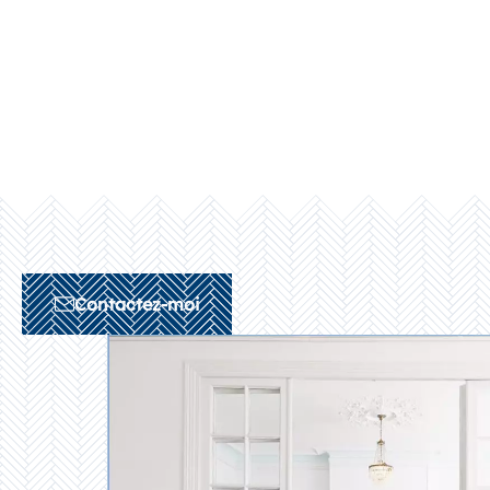
Contactez-moi