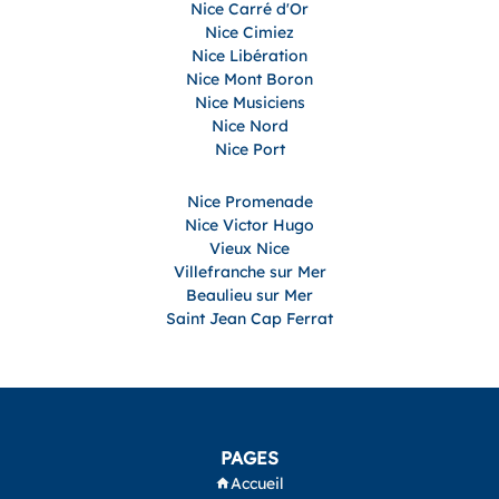
Nice Carré d'Or
Nice Cimiez
Nice Libération
Nice Mont Boron
Nice Musiciens
Nice Nord
Nice Port
Nice Promenade
Nice Victor Hugo
Vieux Nice
Villefranche sur Mer
Beaulieu sur Mer
Saint Jean Cap Ferrat
PAGES
Accueil