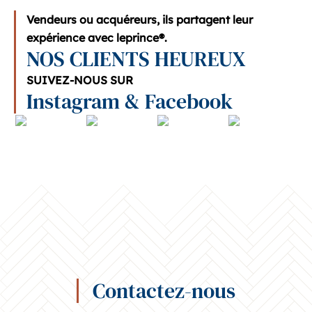
Vendeurs ou acquéreurs, ils partagent leur
expérience avec leprince®.
NOS CLIENTS HEUREUX
SUIVEZ-NOUS SUR
Instagram & Facebook
Contactez-nous