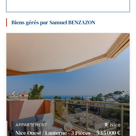
Biens gérés par Samuel BENZAZON
Nice
APPARTEMENT
535 000 €
Nice Ouest / Lanterne - 3 Pièces