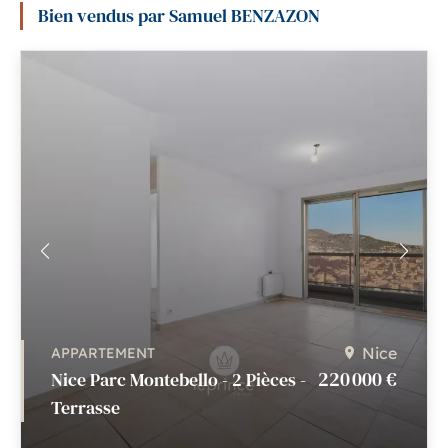
Bien vendus par Samuel BENZAZON
Nice
APPARTEMENT
220 000 €
Nice Parc Montebello - 2 Pièces -
Terrasse