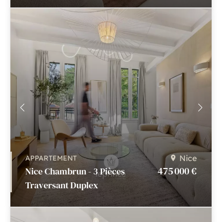
Nice
APPARTEMENT
475 000 €
Nice Chambrun - 3 Pièces
Traversant Duplex