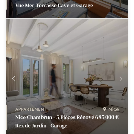
Vue Mer-Terrasse Cave et Garage
Nice
APPARTEMENT
685 000 €
Nice Chambrun - 5 Pièces Rénové
Rez de Jardin - Garage