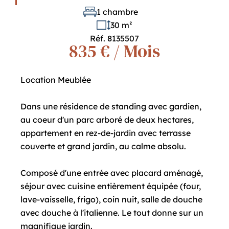
1 chambre
30 m²
Réf. 8135507
835 € / Mois
Location Meublée
Dans une résidence de standing avec gardien,
au coeur d'un parc arboré de deux hectares,
appartement en rez-de-jardin avec terrasse
couverte et grand jardin, au calme absolu.
Composé d'une entrée avec placard aménagé,
séjour avec cuisine entièrement équipée (four,
lave-vaisselle, frigo), coin nuit, salle de douche
avec douche à l'italienne. Le tout donne sur un
magnifique jardin.