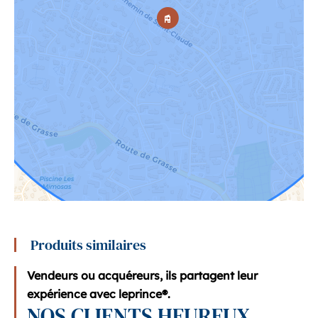
Produits similaires
Vendeurs ou acquéreurs, ils partagent leur
expérience avec leprince®.
NOS CLIENTS HEUREUX