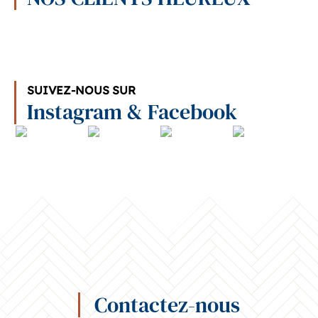
SUIVEZ-NOUS SUR
Instagram & Facebook
Contactez-nous