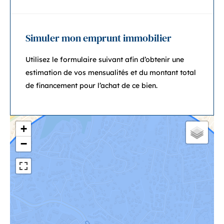
Simuler mon emprunt immobilier
Utilisez le formulaire suivant afin d’obtenir une
estimation de vos mensualités et du montant total
de financement pour l’achat de ce bien.
+
−