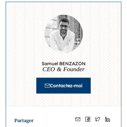
Samuel BENZAZON
CEO & Founder
Contactez-moi
Partager