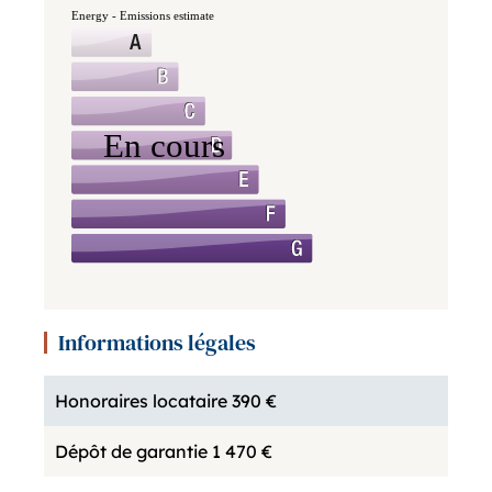
Informations légales
Honoraires locataire
390 €
Dépôt de garantie
1 470 €