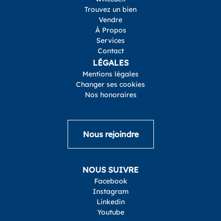
Trouvez un bien
Vendre
À Propos
Services
Contact
LÉGALES
Mentions légales
Changer ses cookies
Nos honoraires
Nous rejoindre
NOUS SUIVRE
Facebook
Instagram
Linkedin
Youtube