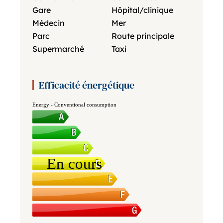
Gare
Hôpital/clinique
Médecin
Mer
Parc
Route principale
Supermarché
Taxi
Efficacité énergétique