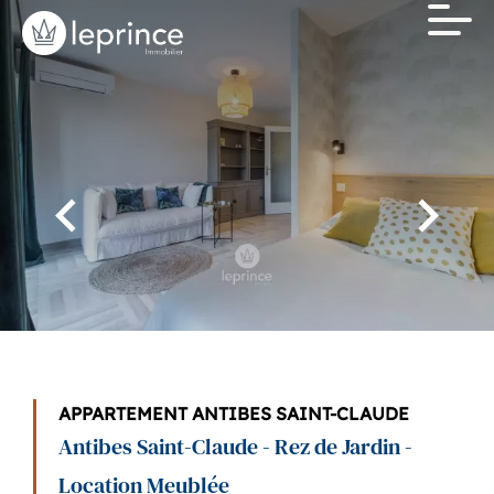
APPARTEMENT ANTIBES SAINT-CLAUDE
Antibes Saint-Claude - Rez de Jardin -
Location Meublée