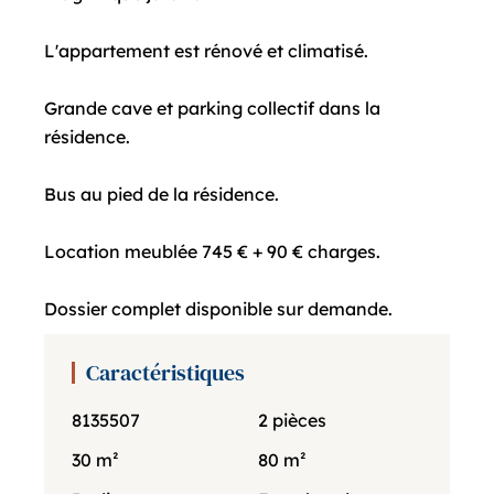
L'appartement est rénové et climatisé.
Grande cave et parking collectif dans la
résidence.
Bus au pied de la résidence.
Location meublée 745 € + 90 € charges.
Dossier complet disponible sur demande.
Caractéristiques
8135507
2 pièces
30 m²
80 m²