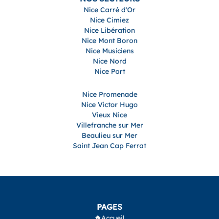
Nice Carré d'Or
Nice Cimiez
Nice Libération
Nice Mont Boron
Nice Musiciens
Nice Nord
Nice Port
Nice Promenade
Nice Victor Hugo
Vieux Nice
Villefranche sur Mer
Beaulieu sur Mer
Saint Jean Cap Ferrat
PAGES
Accueil