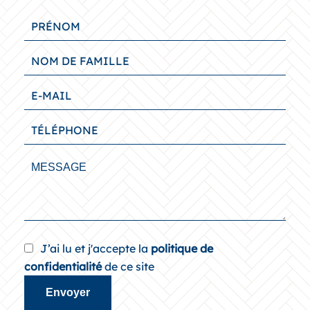
J’ai lu et j'accepte la
politique de
confidentialité
de ce site
Envoyer