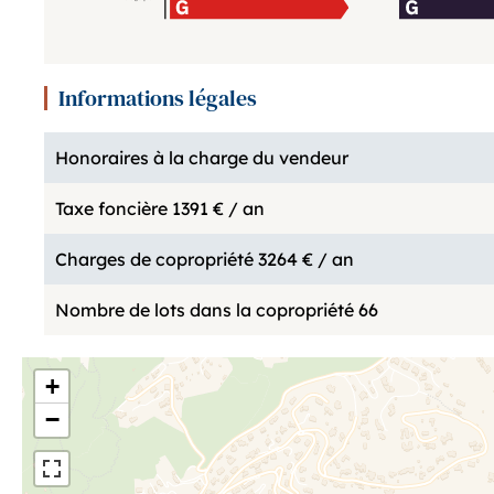
Informations légales
Honoraires à la charge du vendeur
Taxe foncière
1391 € / an
Charges de copropriété
3264 € / an
Nombre de lots dans la copropriété
66
+
−