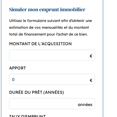
Simuler mon emprunt immobilier
Utilisez le formulaire suivant afin d’obtenir une
estimation de vos mensualités et du montant
total de financement pour l’achat de ce bien.
MONTANT DE L'ACQUISITION
€
APPORT
€
DURÉE DU PRÊT (ANNÉES)
années
TAUX D'EMPRUNT