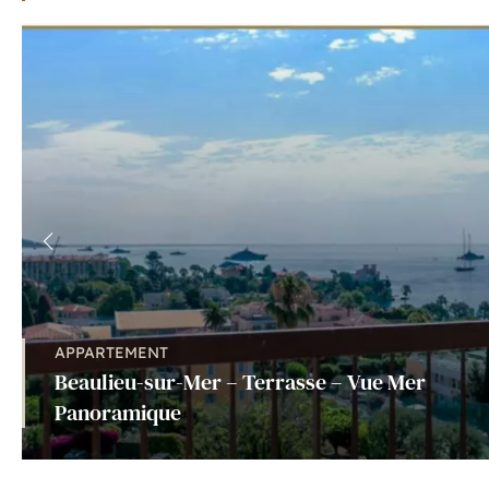
APPARTEMENT
Beaulieu-sur-Mer – Terrasse – Vue Mer
Panoramique