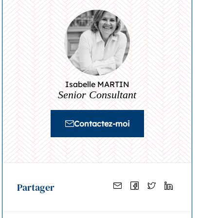
Isabelle MARTIN
Senior Consultant
Contactez-moi
Partager