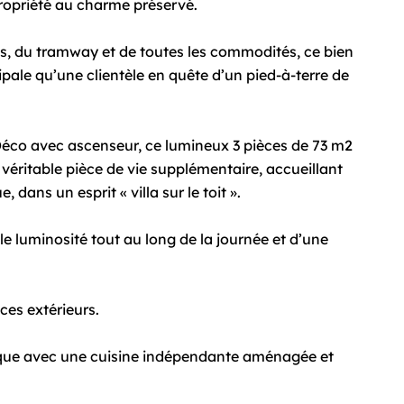
ropriété au charme préservé.
s, du tramway et de toutes les commodités, ce bien
ipale qu’une clientèle en quête d’un pied-à-terre de
éco avec ascenseur, ce lumineux 3 pièces de 73 m2
 véritable pièce de vie supplémentaire, accueillant
dans un esprit « villa sur le toit ».
le luminosité tout au long de la journée et d’une
.
ces extérieurs.
que avec une cuisine indépendante aménagée et