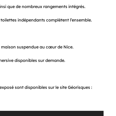
insi que de nombreux rangements intégrés.
 toilettes indépendants complètent l’ensemble.
de maison suspendue au cœur de Nice.
mmersive disponibles sur demande.
exposé sont disponibles sur le site Géorisques :