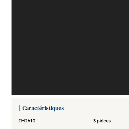
Caractéristiques
IM2610
3 pièces