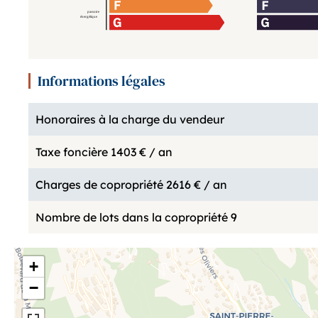
Informations légales
Honoraires à la charge du vendeur
Taxe foncière
1403 € / an
Charges de copropriété
2616 € / an
Nombre de lots dans la copropriété
9
+
−