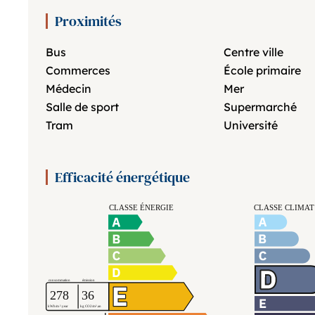
Proximités
Bus
Centre ville
Commerces
École primaire
Médecin
Mer
Salle de sport
Supermarché
Tram
Université
Efficacité énergétique