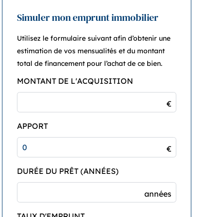
Simuler mon emprunt immobilier
Utilisez le formulaire suivant afin d’obtenir une
estimation de vos mensualités et du montant
total de financement pour l’achat de ce bien.
MONTANT DE L'ACQUISITION
€
APPORT
€
DURÉE DU PRÊT (ANNÉES)
années
TAUX D'EMPRUNT