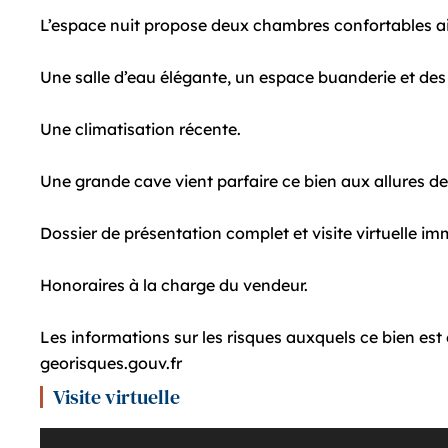
L’espace nuit propose deux chambres confortables a
Une salle d’eau élégante, un espace buanderie et des
Une climatisation récente.
Une grande cave vient parfaire ce bien aux allures 
Dossier de présentation complet et visite virtuelle i
Honoraires à la charge du vendeur.
Les informations sur les risques auxquels ce bien est 
georisques.gouv.fr
Visite virtuelle