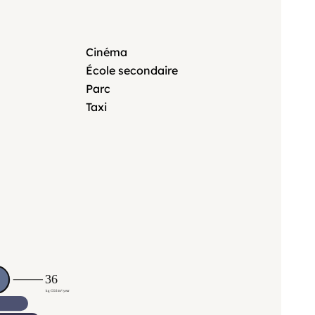
Cinéma
École secondaire
Parc
Taxi