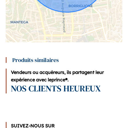
Produits similaires
Vendeurs ou acquéreurs, ils partagent leur
expérience avec leprince®.
NOS CLIENTS HEUREUX
SUIVEZ-NOUS SUR