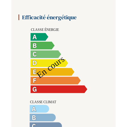
Efficacité énergétique