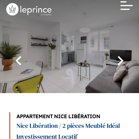
APPARTEMENT NICE LIBÉRATION
Nice Libération / 2 pièces Meublé Idéal
Investissement Locatif