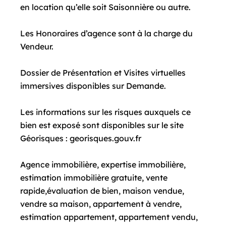
en location qu’elle soit Saisonnière ou autre.
Les Honoraires d’agence sont à la charge du
Vendeur.
Dossier de Présentation et Visites virtuelles
immersives disponibles sur Demande.
Les informations sur les risques auxquels ce
bien est exposé sont disponibles sur le site
Géorisques : georisques.gouv.fr
Agence immobilière, expertise immobilière,
estimation immobilière gratuite, vente
rapide,évaluation de bien, maison vendue,
vendre sa maison, appartement à vendre,
estimation appartement, appartement vendu,