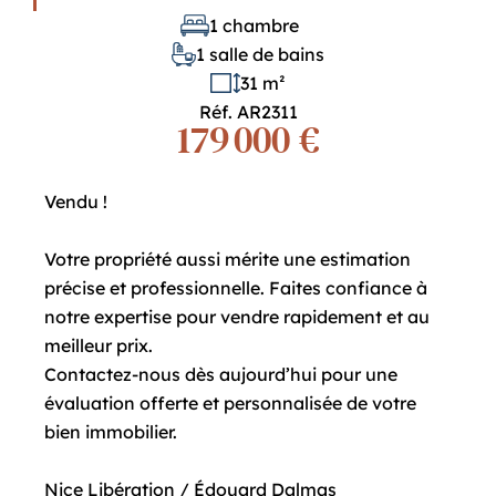
1 chambre
1 salle de bains
31 m²
Réf. AR2311
179 000 €
Vendu !
Votre propriété aussi mérite une estimation
précise et professionnelle. Faites confiance à
notre expertise pour vendre rapidement et au
meilleur prix.
Contactez-nous dès aujourd’hui pour une
évaluation offerte et personnalisée de votre
bien immobilier.
Nice Libération / Édouard Dalmas