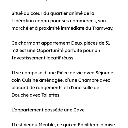
Situé au cœur du quartier animé de la
Libération connu pour ses commerces, son
marché et à proximité immédiate du Tramway.
Ce charmant appartement Deux pièces de 31
m2 est une Opportunité parfaite pour un
Investissement locatif réussi.
Il se compose d’une Pièce de vie avec Séjour et
coin Cuisine aménagée, d’une Chambre avec
placard de rangements et d’une salle de
Douche avec Toilettes.
L’appartement possède une Cave.
Il est vendu Meublé, ce qui en Facilitera la mise