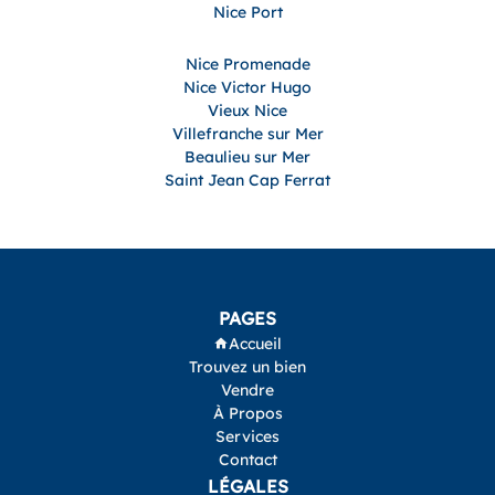
Nice Port
Nice Promenade
Nice Victor Hugo
Vieux Nice
Villefranche sur Mer
Beaulieu sur Mer
Saint Jean Cap Ferrat
PAGES
Accueil
Trouvez un bien
Vendre
À Propos
Services
Contact
LÉGALES