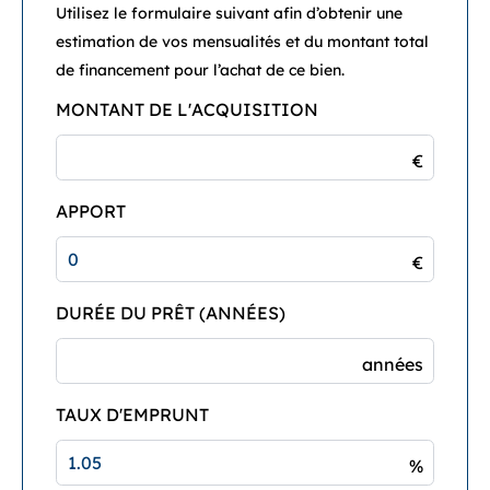
Utilisez le formulaire suivant afin d’obtenir une
estimation de vos mensualités et du montant total
de financement pour l’achat de ce bien.
MONTANT DE L'ACQUISITION
€
APPORT
€
DURÉE DU PRÊT (ANNÉES)
années
TAUX D'EMPRUNT
%