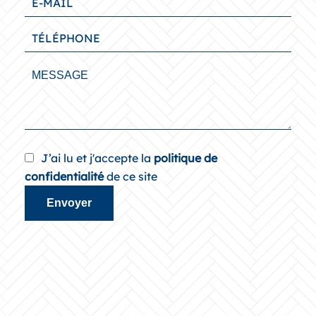
J’ai lu et j'accepte la
politique de
confidentialité
de ce site
Envoyer