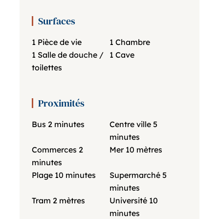
Surfaces
1 Pièce de vie
1 Chambre
1 Salle de douche /
1 Cave
toilettes
Proximités
Bus
2 minutes
Centre ville
5
minutes
Commerces
2
Mer
10 mètres
minutes
Plage
10 minutes
Supermarché
5
minutes
Tram
2 mètres
Université
10
minutes