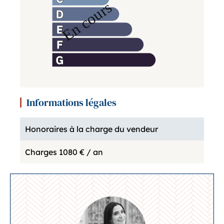
Informations légales
Honoraires à la charge du vendeur
Charges
1080 € / an