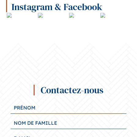
Instagram & Facebook
Contactez-nous