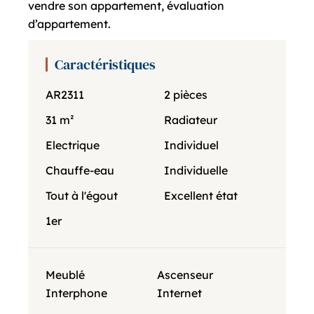
vendre son appartement, évaluation
d’appartement.
Caractéristiques
AR2311
2 pièces
31 m²
Radiateur
Electrique
Individuel
Chauffe-eau
Individuelle
Tout à l'égout
Excellent état
1er
Meublé
Ascenseur
Interphone
Internet