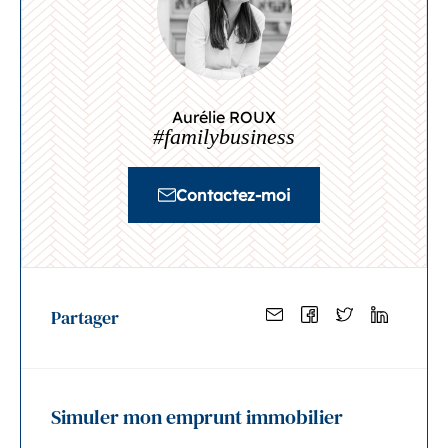
Aurélie ROUX
#familybusiness
Contactez-moi
Partager
Simuler mon emprunt immobilier