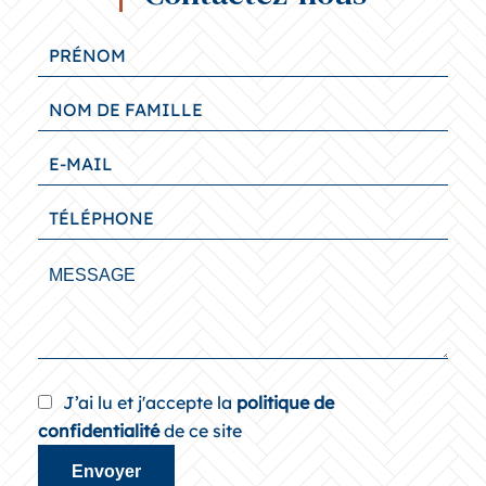
J’ai lu et j'accepte la
politique de
confidentialité
de ce site
Envoyer