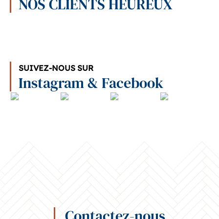
NOS CLIENTS HEUREUX
SUIVEZ-NOUS SUR
Instagram & Facebook
Contactez-nous