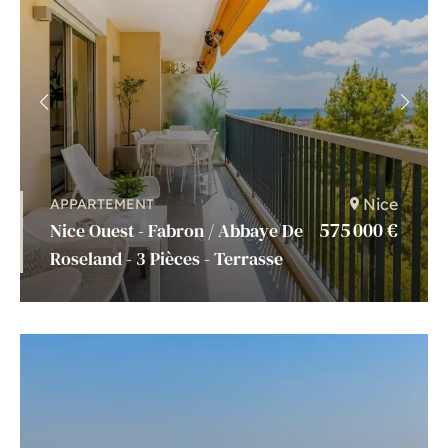
Nice
APPARTEMENT
575 000 €
Nice Ouest - Fabron / Abbaye De
Roseland - 3 Pièces - Terrasse