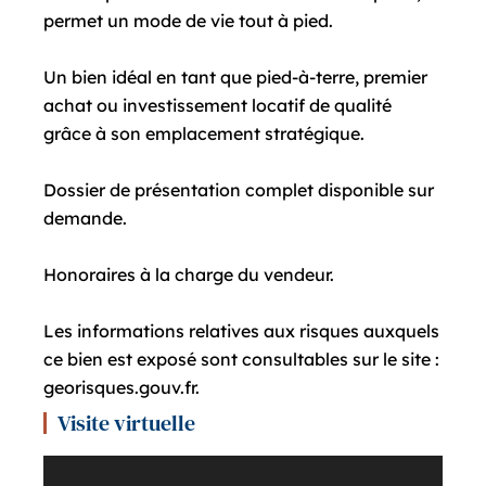
permet un mode de vie tout à pied.
Un bien idéal en tant que pied-à-terre, premier
achat ou investissement locatif de qualité
grâce à son emplacement stratégique.
Dossier de présentation complet disponible sur
demande.
Honoraires à la charge du vendeur.
Les informations relatives aux risques auxquels
ce bien est exposé sont consultables sur le site :
georisques.gouv.fr.
Visite virtuelle