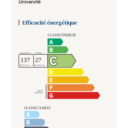
Université
Efficacité énergétique