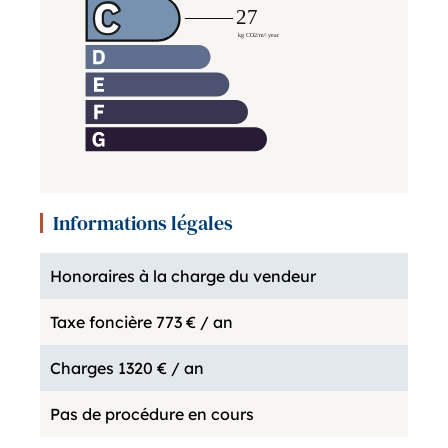
Informations légales
Honoraires à la charge du vendeur
Taxe foncière
773 € / an
Charges
1320 € / an
Pas de procédure en cours