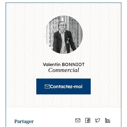
Valentin BONNIOT
Commercial
Contactez-moi
Partager