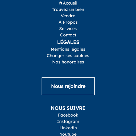
Accueil
Trouvez un bien
Vendre
À Propos
Services
Contact
LÉGALES
Mentions légales
Changer ses cookies
Nos honoraires
Nous rejoindre
NOUS SUIVRE
Facebook
Instagram
Linkedin
Youtube