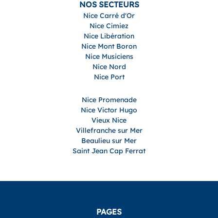
NOS SECTEURS
Nice Carré d'Or
Nice Cimiez
Nice Libération
Nice Mont Boron
Nice Musiciens
Nice Nord
Nice Port
Nice Promenade
Nice Victor Hugo
Vieux Nice
Villefranche sur Mer
Beaulieu sur Mer
Saint Jean Cap Ferrat
PAGES