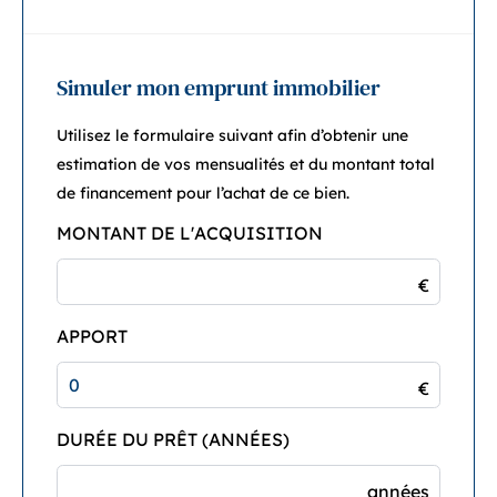
Simuler mon emprunt immobilier
Utilisez le formulaire suivant afin d’obtenir une
estimation de vos mensualités et du montant total
de financement pour l’achat de ce bien.
MONTANT DE L'ACQUISITION
€
APPORT
€
DURÉE DU PRÊT (ANNÉES)
années