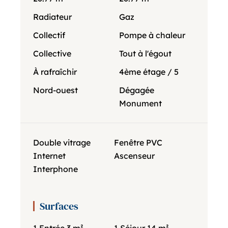
Radiateur
Gaz
Collectif
Pompe à chaleur
Collective
Tout à l'égout
À rafraîchir
4ème étage / 5
Nord-ouest
Dégagée
Monument
Double vitrage
Fenêtre PVC
Internet
Ascenseur
Interphone
Surfaces