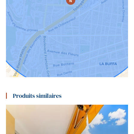
Produits similaires