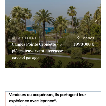
Cannes
APPARTEMENT
1 990 000 €
Cannes Pointe Croisette - 5
pièces traversant - terrasse -
cave et garage
Vendeurs ou acquéreurs, ils partagent leur
expérience avec leprince®.