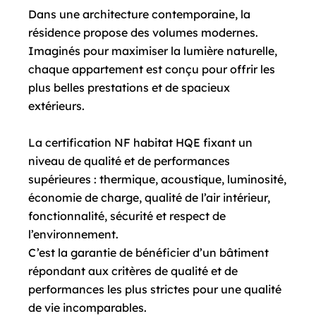
Dans une architecture contemporaine, la
résidence propose des volumes modernes.
Imaginés pour maximiser la lumière naturelle,
chaque appartement est conçu pour offrir les
plus belles prestations et de spacieux
extérieurs.
La certification NF habitat HQE fixant un
niveau de qualité et de performances
supérieures : thermique, acoustique, luminosité,
économie de charge, qualité de l’air intérieur,
fonctionnalité, sécurité et respect de
l’environnement.
C’est la garantie de bénéficier d’un bâtiment
répondant aux critères de qualité et de
performances les plus strictes pour une qualité
de vie incomparables.