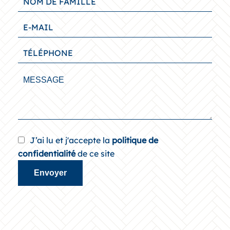
J’ai lu et j'accepte la
politique de
confidentialité
de ce site
Envoyer