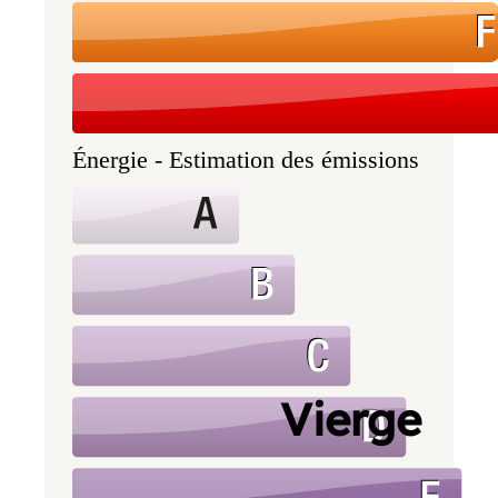
Énergie - Estimation des émissions
Vierge