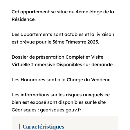
Cet appartement se situe au 4ème étage de la
Résidence.
Les appartements sont actables et la livraison
est prévue pour le 3ème Trimestre 2025.
Dossier de présentation Complet et Visite
Virtuelle Immersive Disponibles sur demande.
Les Honoraires sont à la Charge du Vendeur.
Les informations sur les risques auxquels ce
bien est exposé sont disponibles sur le site
Géorisques : georisques.gouv.fr
Caractéristiques