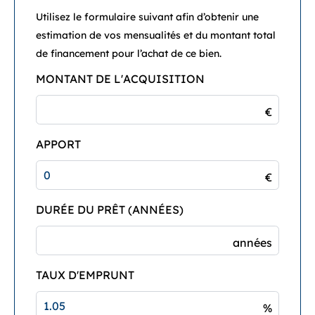
Utilisez le formulaire suivant afin d’obtenir une
estimation de vos mensualités et du montant total
de financement pour l’achat de ce bien.
MONTANT DE L'ACQUISITION
€
APPORT
€
DURÉE DU PRÊT (ANNÉES)
années
TAUX D'EMPRUNT
%