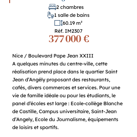
2 chambres
1 salle de bains
60.19 m²
Réf. IM2307
377 000 €
Nice / Boulevard Pape Jean XXIII
A quelques minutes du centre-ville, cette
réalisation prend place dans le quartier Saint
Jean d’Angély proposant des restaurants,
cafés, divers commerces et services. Pour une
vie de famille idéale ou pour les étudiants, le
panel d’écoles est large : Ecole-collège Blanche
de Castille, Campus universitaire, Saint-Jean
d’Angely, Ecole du Journalisme, équipements
de loisirs et sportifs.