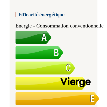
Efficacité énergétique
Énergie - Consommation conventionnelle
Vierge