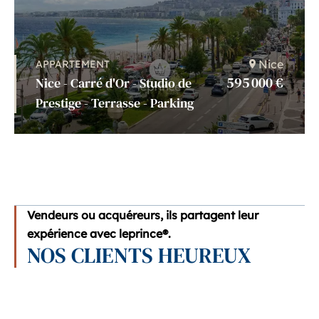
Nice
APPARTEMENT
595 000 €
Nice - Carré d'Or - Studio de
Prestige - Terrasse - Parking
Vendeurs ou acquéreurs, ils partagent leur
expérience avec leprince®.
NOS CLIENTS HEUREUX