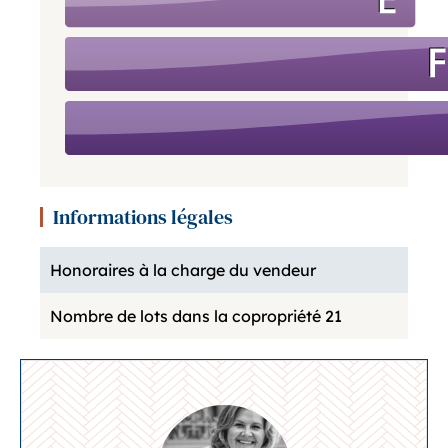
Informations légales
Honoraires à la charge du vendeur
Nombre de lots dans la copropriété
21