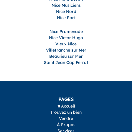
Nice Musiciens
Nice Nord
Nice Port
Nice Promenade
Nice Victor Hugo
Vieux Nice
Villefranche sur Mer
Beaulieu sur Mer
Saint Jean Cap Ferrat
PAGES
Accueil
Trouvez un bien
Vendre
À Propos
Services