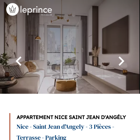
APPARTEMENT NICE SAINT JEAN D'ANGÉLY
Nice - Saint Jean d'Angely - 3 Pièces -
Terrasse - Parking