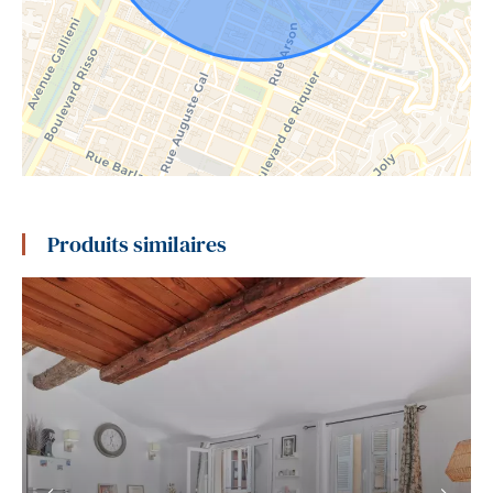
Produits similaires