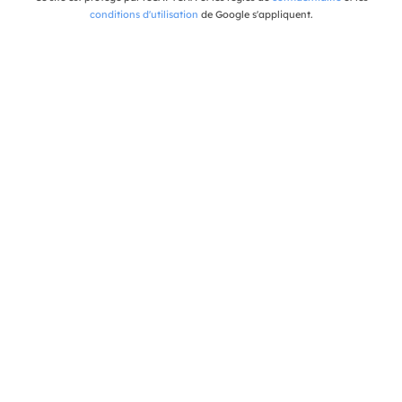
conditions d'utilisation
de Google s'appliquent.