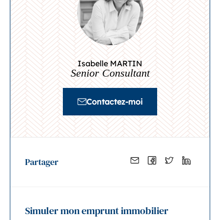
Isabelle MARTIN
Senior Consultant
Contactez-moi
Partager
Simuler mon emprunt immobilier