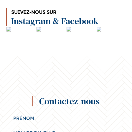
SUIVEZ-NOUS SUR
Instagram & Facebook
Contactez-nous