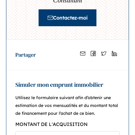
Consultant
Contactez-moi
Partager
Simuler mon emprunt immobilier
Utilisez le formulaire suivant afin d’obtenir une
estimation de vos mensualités et du montant total
de financement pour l’achat de ce bien.
MONTANT DE L'ACQUISITION