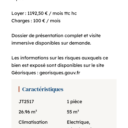
Loyer : 1192,50 € / mois ttc hc
Charges : 100 € / mois
Dossier de présentation complet et visite
immersive disponibles sur demande.
Les informations sur les risques auxquels ce
bien est exposé sont disponibles sur le site
Géorisques : georisques.gouv.fr
Caractéristiques
JT2517
1 pièce
26.96 m²
55 m²
Climatisation
Electrique,