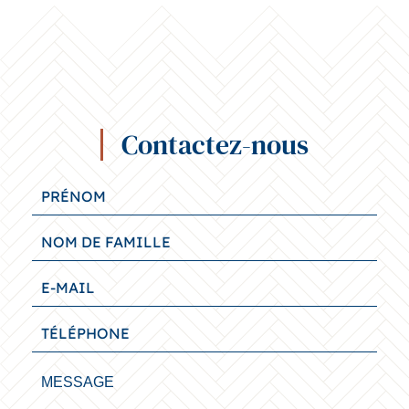
Contactez-nous