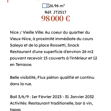
26.96 m²
Réf. JT2517
98 000 €
Nice / Vieille Ville: Au coeur du quartier du
Vieux-Nice, à proximité immédiate du cours
Saleya et de la place Rossetti, Snack
Restaurant d'une superficie d'environ 26 m2
pouvant recevoir 15 couverts à l'intérieur et 12
en Terrasse.
Belle visibilité, Flux piéton qualifié et continu
dans la rue.
Bail 3/6/9 : 1er Février 2023 - 31 Janvier 2032
Activités: Restaurant traditionelle, bar à vin,
tapas