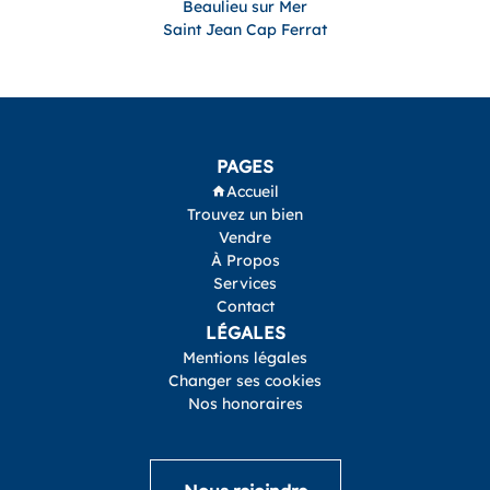
Beaulieu sur Mer
Saint Jean Cap Ferrat
PAGES
Accueil
Trouvez un bien
Vendre
À Propos
Services
Contact
LÉGALES
Mentions légales
Changer ses cookies
Nos honoraires