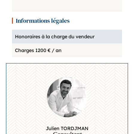
Informations légales
Honoraires à la charge du vendeur
Charges
1200 € / an
Julien TORDJMAN