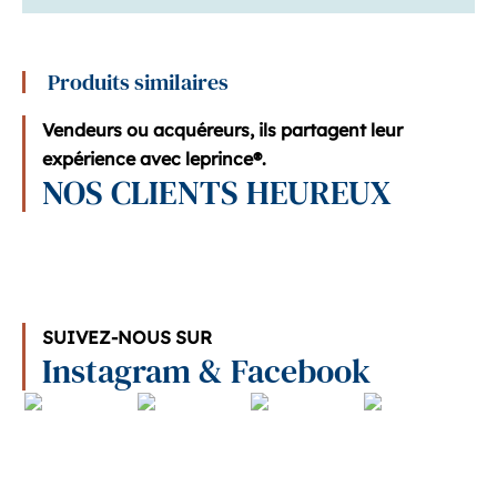
Produits similaires
Vendeurs ou acquéreurs, ils partagent leur
expérience avec leprince®.
NOS CLIENTS HEUREUX
SUIVEZ-NOUS SUR
Instagram & Facebook