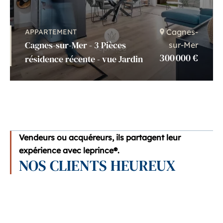
Cagnes-
APPARTEMENT
Cagnes-sur-Mer - 3 Pièces
sur-Mer
300 000 €
résidence récente - vue Jardin
Vendeurs ou acquéreurs, ils partagent leur
expérience avec leprince®.
NOS CLIENTS HEUREUX