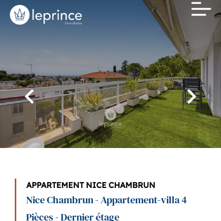
APPARTEMENT NICE CHAMBRUN
Nice Chambrun - Appartement-villa 4
Pièces - Dernier étage