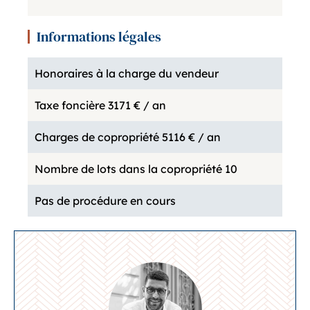
Informations légales
Honoraires à la charge du vendeur
Taxe foncière
3171 € / an
Charges de copropriété
5116 € / an
Nombre de lots dans la copropriété
10
Pas de procédure en cours