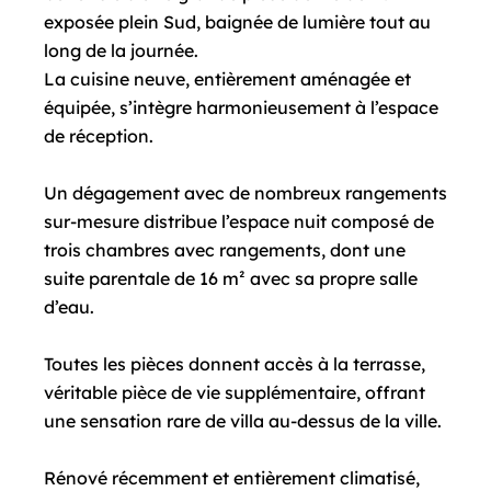
exposée plein Sud, baignée de lumière tout au
long de la journée.
La cuisine neuve, entièrement aménagée et
équipée, s’intègre harmonieusement à l’espace
de réception.
Un dégagement avec de nombreux rangements
sur-mesure distribue l’espace nuit composé de
trois chambres avec rangements, dont une
suite parentale de 16 m² avec sa propre salle
d’eau.
Toutes les pièces donnent accès à la terrasse,
véritable pièce de vie supplémentaire, offrant
une sensation rare de villa au-dessus de la ville.
Rénové récemment et entièrement climatisé,