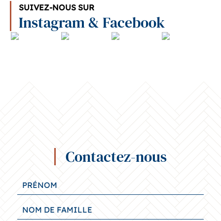
SUIVEZ-NOUS SUR
Instagram & Facebook
Contactez-nous