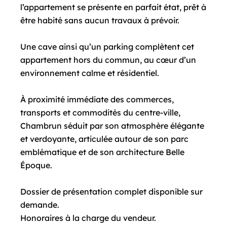
l’appartement se présente en parfait état, prêt à
être habité sans aucun travaux à prévoir.
Une cave ainsi qu’un parking complètent cet
appartement hors du commun, au cœur d’un
environnement calme et résidentiel.
À proximité immédiate des commerces,
transports et commodités du centre-ville,
Chambrun séduit par son atmosphère élégante
et verdoyante, articulée autour de son parc
emblématique et de son architecture Belle
Époque.
Dossier de présentation complet disponible sur
demande.
Honoraires à la charge du vendeur.