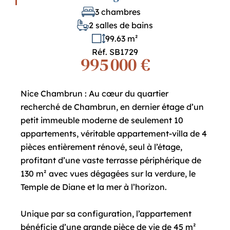
3 chambres
2 salles de bains
99.63 m²
Réf. SB1729
995 000 €
Nice Chambrun : Au cœur du quartier
recherché de Chambrun, en dernier étage d’un
petit immeuble moderne de seulement 10
appartements, véritable appartement-villa de 4
pièces entièrement rénové, seul à l’étage,
profitant d’une vaste terrasse périphérique de
130 m² avec vues dégagées sur la verdure, le
Temple de Diane et la mer à l’horizon.
Unique par sa configuration, l’appartement
bénéficie d’une grande pièce de vie de 45 m²