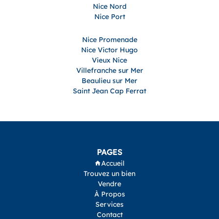
Nice Nord
Nice Port
Nice Promenade
Nice Victor Hugo
Vieux Nice
Villefranche sur Mer
Beaulieu sur Mer
Saint Jean Cap Ferrat
PAGES
Accueil
Trouvez un bien
Vendre
À Propos
Services
Contact