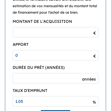
estimation de vos mensualités et du montant total
de financement pour l’achat de ce bien.
MONTANT DE L'ACQUISITION
€
APPORT
€
DURÉE DU PRÊT (ANNÉES)
années
TAUX D'EMPRUNT
%