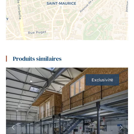
Produits similaires
Exclusivité