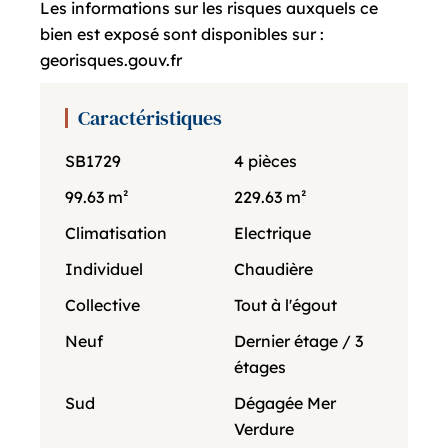
Les informations sur les risques auxquels ce
bien est exposé sont disponibles sur :
georisques.gouv.fr
Caractéristiques
SB1729
4 pièces
99.63 m²
229.63 m²
Climatisation
Electrique
Individuel
Chaudière
Collective
Tout à l'égout
Neuf
Dernier étage / 3
étages
Sud
Dégagée Mer
Verdure