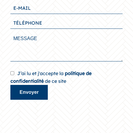
J’ai lu et j'accepte la
politique de
confidentialité
de ce site
Envoyer