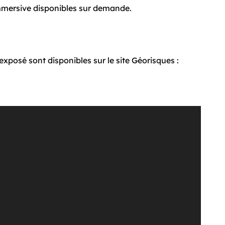
Immersive disponibles sur demande.
exposé sont disponibles sur le site Géorisques :