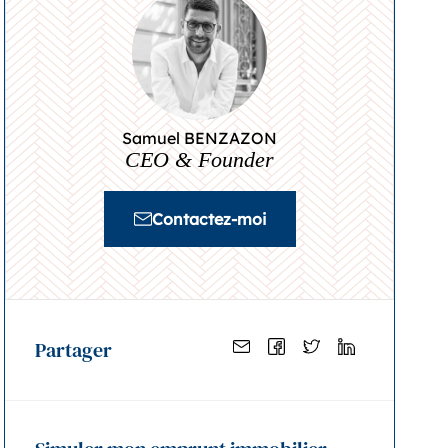
Samuel BENZAZON
CEO & Founder
Contactez-moi
Partager