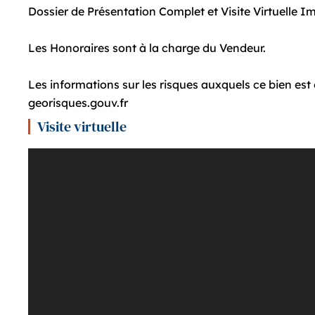
Dossier de Présentation Complet et Visite Virtuelle 
Les Honoraires sont à la charge du Vendeur.
Les informations sur les risques auxquels ce bien est 
georisques.gouv.fr
Visite virtuelle