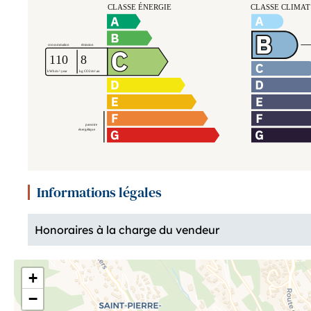
Informations légales
Honoraires à la charge du vendeur
+
−