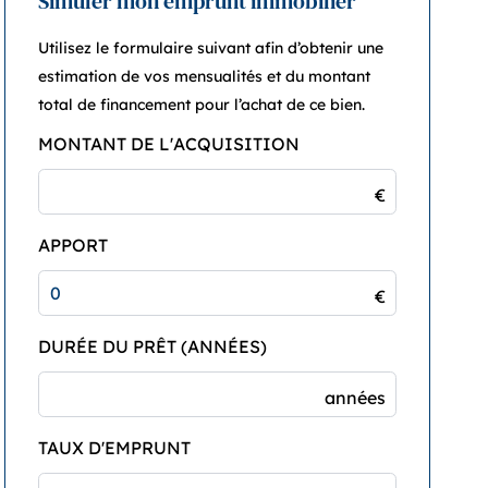
Simuler mon emprunt immobilier
Utilisez le formulaire suivant afin d’obtenir une
estimation de vos mensualités et du montant
total de financement pour l’achat de ce bien.
MONTANT DE L'ACQUISITION
€
APPORT
€
DURÉE DU PRÊT (ANNÉES)
années
TAUX D'EMPRUNT