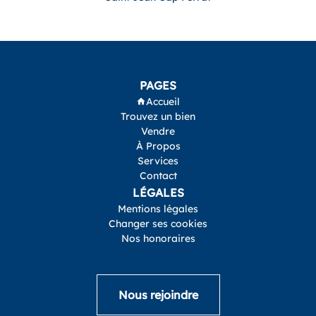
PAGES
Accueil
Trouvez un bien
Vendre
À Propos
Services
Contact
LÉGALES
Mentions légales
Changer ses cookies
Nos honoraires
Nous rejoindre