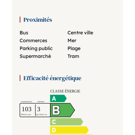
Proximités
Bus
Centre ville
Commerces
Mer
Parking public
Plage
Supermarché
Tram
Efficacité énergétique