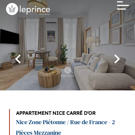
APPARTEMENT NICE CARRÉ D'OR
Nice Zone Piétonne / Rue de France - 2
Pièces Mezzanine