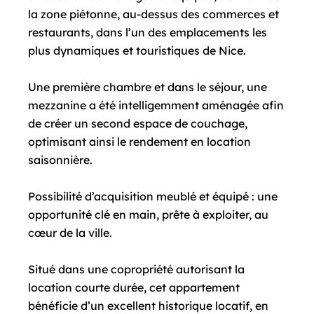
la zone piétonne, au-dessus des commerces et
restaurants, dans l’un des emplacements les
plus dynamiques et touristiques de Nice.
Une première chambre et dans le séjour, une
mezzanine a été intelligemment aménagée afin
de créer un second espace de couchage,
optimisant ainsi le rendement en location
saisonnière.
Possibilité d’acquisition meublé et équipé : une
opportunité clé en main, prête à exploiter, au
cœur de la ville.
Situé dans une copropriété autorisant la
location courte durée, cet appartement
bénéficie d’un excellent historique locatif, en