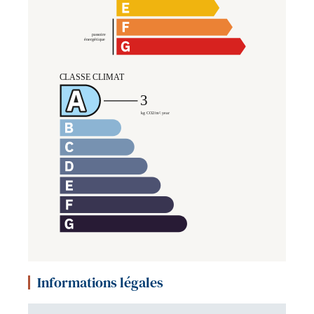
Informations légales