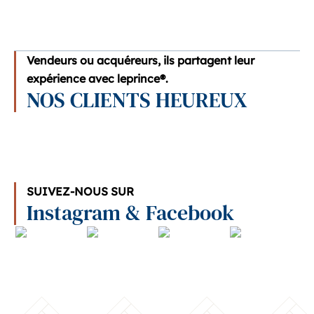
Vendeurs ou acquéreurs, ils partagent leur
expérience avec leprince®.
NOS CLIENTS HEUREUX
SUIVEZ-NOUS SUR
Instagram & Facebook