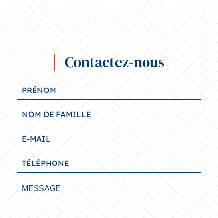
Contactez-nous