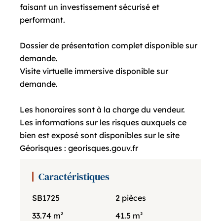
faisant un investissement sécurisé et
performant.
Dossier de présentation complet disponible sur
demande.
Visite virtuelle immersive disponible sur
demande.
Les honoraires sont à la charge du vendeur.
Les informations sur les risques auxquels ce
bien est exposé sont disponibles sur le site
Géorisques : georisques.gouv.fr
Caractéristiques
SB1725
2 pièces
33.74 m²
41.5 m²