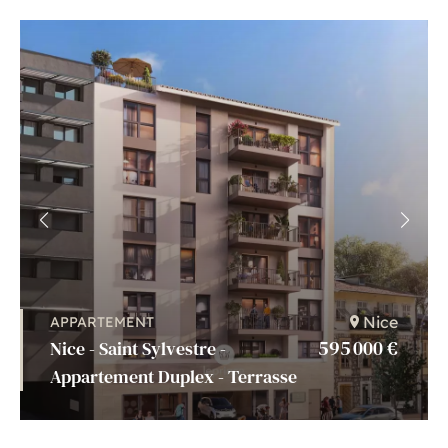
Nice
APPARTEMENT
595 000 €
Nice - Saint Sylvestre -
Appartement Duplex - Terrasse