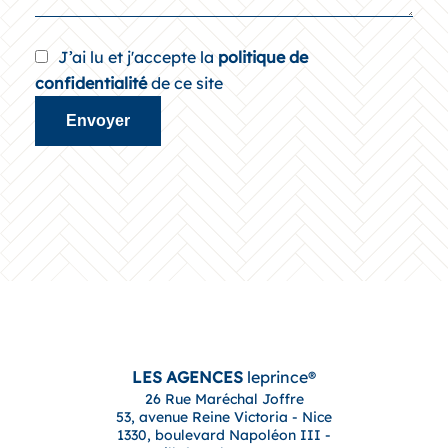
J’ai lu et j'accepte la
politique de
confidentialité
de ce site
Envoyer
LES AGENCES
leprince®
26 Rue Maréchal Joffre
53, avenue Reine Victoria - Nice
1330, boulevard Napoléon III -