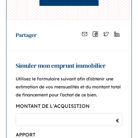
Partager
Simuler mon emprunt immobilier
Utilisez le formulaire suivant afin d’obtenir une
estimation de vos mensualités et du montant total
de financement pour l’achat de ce bien.
MONTANT DE L'ACQUISITION
€
APPORT