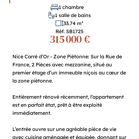
1 chambre
1 salle de bains
33.74 m²
Réf. SB1725
315 000 €
Nice Carré d’Or - Zone Piétonne: Sur la Rue de
France, 2 Pièces avec mezzanine, situé au
premier étage d’un immeuble niçois au cœur de
la zone piétonne.
Entièrement rénové récemment, l’appartement
est en parfait état, prêt à être exploité
immédiatement.
L’entrée ouvre sur une agréable pièce de vie
avec cuisine aménagée et équipée, donnant sur