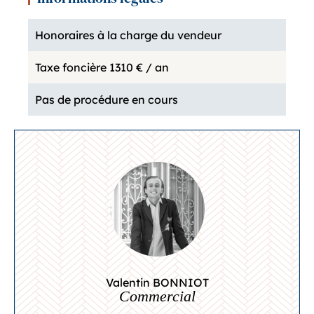
Honoraires à la charge du vendeur
Taxe foncière
1310 € / an
Pas de procédure en cours
Valentin BONNIOT
Commercial