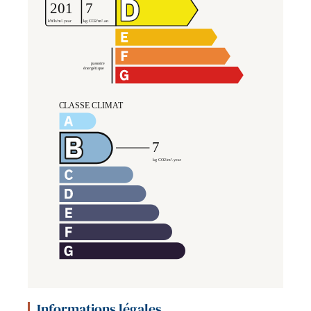
Informations légales