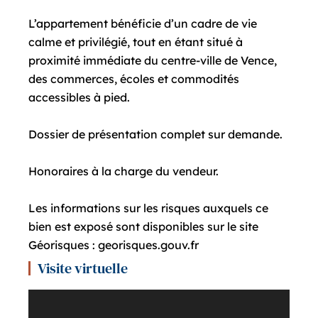
L’appartement bénéficie d’un cadre de vie
calme et privilégié, tout en étant situé à
proximité immédiate du centre-ville de Vence,
des commerces, écoles et commodités
accessibles à pied.
Dossier de présentation complet sur demande.
Honoraires à la charge du vendeur.
Les informations sur les risques auxquels ce
bien est exposé sont disponibles sur le site
Géorisques : georisques.gouv.fr
Visite virtuelle