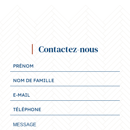
Contactez-nous