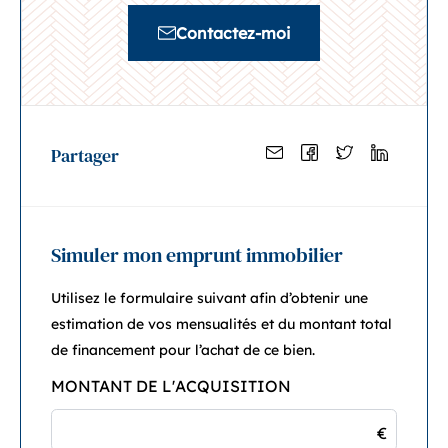
Contactez-moi
Partager
Simuler mon emprunt immobilier
Utilisez le formulaire suivant afin d’obtenir une
estimation de vos mensualités et du montant total
de financement pour l’achat de ce bien.
MONTANT DE L'ACQUISITION
€