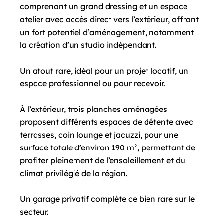
comprenant un grand dressing et un espace
atelier avec accès direct vers l’extérieur, offrant
un fort potentiel d’aménagement, notamment
la création d’un studio indépendant.
Un atout rare, idéal pour un projet locatif, un
espace professionnel ou pour recevoir.
À l’extérieur, trois planches aménagées
proposent différents espaces de détente avec
terrasses, coin lounge et jacuzzi, pour une
surface totale d’environ 190 m², permettant de
profiter pleinement de l’ensoleillement et du
climat privilégié de la région.
Un garage privatif complète ce bien rare sur le
secteur.