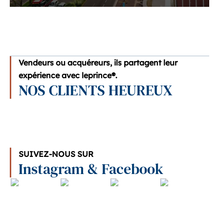
Vendeurs ou acquéreurs, ils partagent leur
expérience avec leprince®.
NOS CLIENTS HEUREUX
SUIVEZ-NOUS SUR
Instagram & Facebook