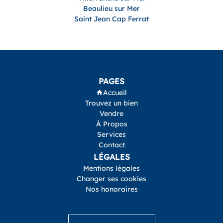
Beaulieu sur Mer
Saint Jean Cap Ferrat
PAGES
Accueil
Trouvez un bien
Vendre
À Propos
Services
Contact
LÉGALES
Mentions légales
Changer ses cookies
Nos honoraires