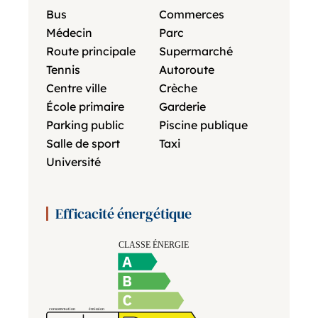
Bus
Commerces
Médecin
Parc
Route principale
Supermarché
Tennis
Autoroute
Centre ville
Crèche
École primaire
Garderie
Parking public
Piscine publique
Salle de sport
Taxi
Université
Efficacité énergétique