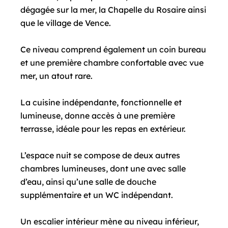
dégagée sur la mer, la Chapelle du Rosaire ainsi
que le village de Vence.
Ce niveau comprend également un coin bureau
et une première chambre confortable avec vue
mer, un atout rare.
La cuisine indépendante, fonctionnelle et
lumineuse, donne accès à une première
terrasse, idéale pour les repas en extérieur.
L’espace nuit se compose de deux autres
chambres lumineuses, dont une avec salle
d’eau, ainsi qu’une salle de douche
supplémentaire et un WC indépendant.
Un escalier intérieur mène au niveau inférieur,