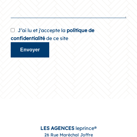
J’ai lu et j'accepte la
politique de
confidentialité
de ce site
Envoyer
LES AGENCES
leprince®
26 Rue Maréchal Joffre