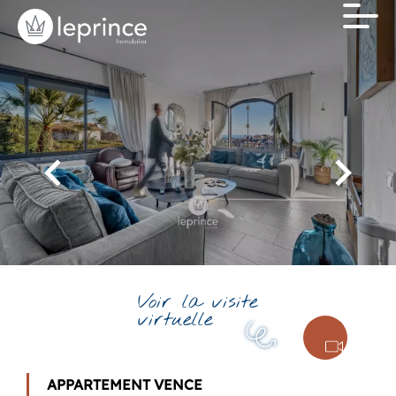
Voir la visite
virtuelle
APPARTEMENT VENCE